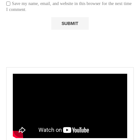
Save my name, email, and website in this browser for the next time
I comment.