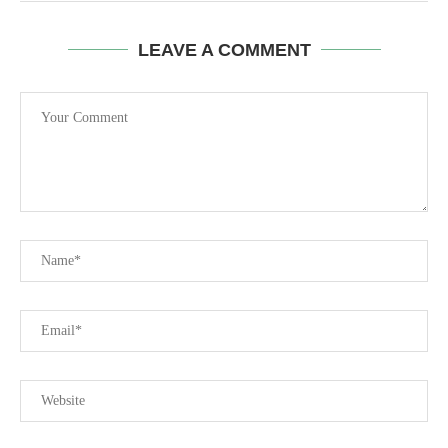
LEAVE A COMMENT