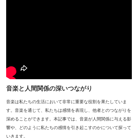
音楽と人間関係の深いつながり
音楽は私たちの生活において非常に重要な役割を果たしていま
す。音楽を通じて、私たちは感情を表現し、他者とのつながりを
深めることができます。本記事では、音楽が人間関係に与える影
響や、どのように私たちの感情を引き起こすのかについて探って
いきます。