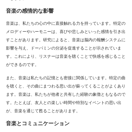
音楽の感情的な影響
音楽は、私たちの心の中に直接触れる力を持っています。特定の
メロディーやハーモニーは、喜びや悲しみといった感情を引き出
すことがあります。研究によると、音楽は脳内の報酬システムに
影響を与え、ドーパミンの分泌を促進することが示されていま
す。これにより、リスナーは音楽を聴くことで快感を感じること
ができるのです。
また、音楽は私たちの記憶とも密接に関係しています。特定の曲
を聴くと、その曲にまつわる思い出が蘇ってくることがよくあり
ます。音楽は、私たちが他者と共有した経験の象徴ともなるので
す。たとえば、友人との楽しい時間や特別なイベントの思い出
が、音楽を通じて甦ることがあります。
音楽とコミュニケーション