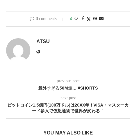
0 comments
0
ATSU
previous post
意外すぎる50M走… #SHORTS
next post
ビットコイン1.5億円(100万ドル)は20XX年！VISA・マスターカ
ード参入で仮想通貨で世界が変わる！
YOU MAY ALSO LIKE