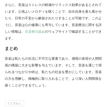
さらに、音楽はストレスの軽減やリラックス効果があるとされて
います。心地よいメロディを聴くことで、自分自身を落ち着かせ
たり、日常の不安から解放されたりすることが可能です。このよ
うに、音楽は心の健康にも寄与しています。音楽療法に関する詳
しい情報は、
音楽療法協会
のウェブサイトで確認することができ
ます。
まとめ
音楽は私たちの生活に不可欠な要素であり、感情の表現や人間関
係の構築に大きな影響を与えています。そして、音楽を通じて得
られるつながりや絆は、私たちの社会を豊かにしています。音楽
の力を理解し、積極的に取り入れることで、より深い人間関係を
築くことができるでしょう。
にじさんじ