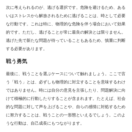
次に考えられるのが、逃げる選択です。危険を避けるため、ある
いはストレスから解放されるために逃げることは、時として必要
な行動です。これは特に、物理的な危険を伴う場合において効果
的です。ただし、逃げることが常に最良の解決とは限りません。
逃げた先で新たな問題が待っていることもあるため、慎重に判断
する必要があります。
戦う勇気
最後に、戦うことを選ぶケースについて触れましょう。ここで言
う「戦う」とは、必ずしも物理的に対立することを意味するわけ
ではありません。時には自分の意見を主張したり、問題解決に向
けて積極的に行動したりすることが含まれます。たとえば、社会
的な問題に対して声を上げることや、自らの感情に対処するため
に努力することは、戦うことの一形態といえるでしょう。このよ
うな行動は、自己成長にもつながります。