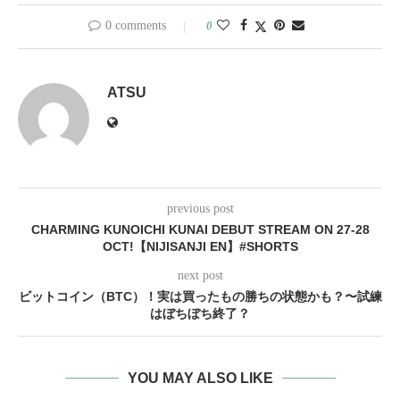
0 comments
0
ATSU
previous post
CHARMING KUNOICHI KUNAI DEBUT STREAM ON 27-28
OCT!【NIJISANJI EN】#SHORTS
next post
ビットコイン（BTC）！実は買ったもの勝ちの状態かも？〜試練
はぼちぼち終了？
YOU MAY ALSO LIKE