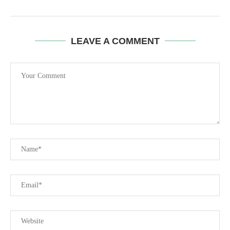
LEAVE A COMMENT