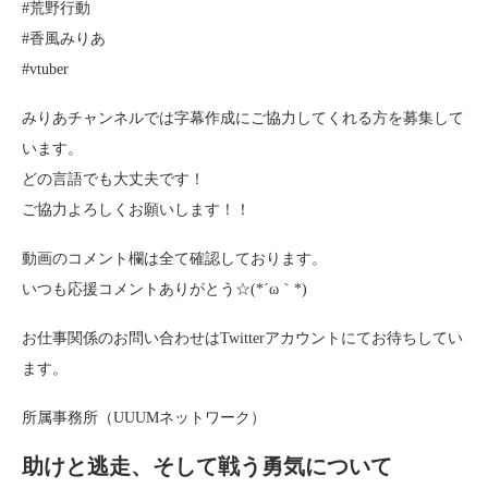
#荒野行動
#香風みりあ
#vtuber
みりあチャンネルでは字幕作成にご協力してくれる方を募集して
います。
どの言語でも大丈夫です！
ご協力よろしくお願いします！！
動画のコメント欄は全て確認しております。
いつも応援コメントありがとう☆(*´ω｀*)
お仕事関係のお問い合わせはTwitterアカウントにてお待ちしてい
ます。
所属事務所（UUUMネットワーク）
助けと逃走、そして戦う勇気について