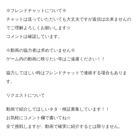
※フレンドチャットについて※
チャットは送っていただいても大丈夫ですが返信は出来ませんの
でご理解よろしくお願いします☆
コメントは確認しています。
※動画の協力者は求めていません※
ゲーム内の動画に映りたい等はご遠慮ください！！
協力してほしい時はフレンドチャットで連絡する場合もありま
す。
リクエストについて
動画で紹介してほしいネタ・検証募集しています！！
お気軽にコメント欄で書いてね☆
全て挑戦しますが、動画で確実に紹介するとは限りません。