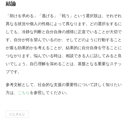
結論
「助けを求める」「逃げる」「戦う」という選択肢は、それぞれ
異なる状況や個人の性格によって異なります。どの選択をするに
しても、冷静な判断と自分自身の感情に正直でいることが大切で
す。自分が何を望んでいるのか、そしてどのように行動すること
が最も効果的かを考えることが、結果的に自分自身を守ることに
つながります。悩んでいる時は、相談できる人に話してみると良
いでしょう。自己理解を深めることは、基盤となる重要なステッ
プです。
参考文献として、社会的な支援の重要性について詳しく知りたい
方は、
こちら
を参照してください。
にじさんじ