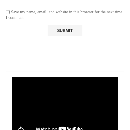
Save my name, email, and website in this browser for the next time
I comment.