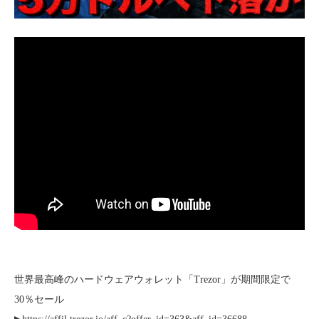
世界最高峰のハードウェアウォレット「Trezor」が期間限定で
30％セール