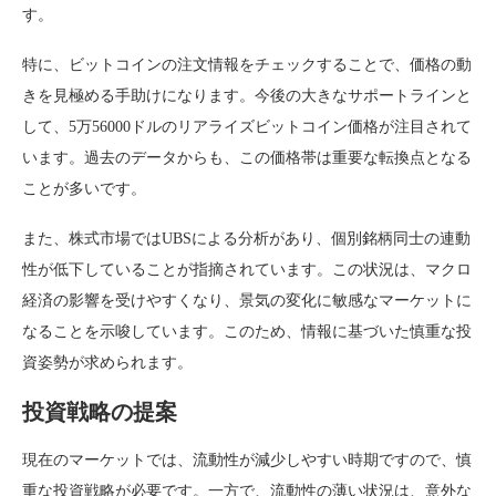
す。
特に、ビットコインの注文情報をチェックすることで、価格の動
きを見極める手助けになります。今後の大きなサポートラインと
して、5万56000ドルのリアライズビットコイン価格が注目されて
います。過去のデータからも、この価格帯は重要な転換点となる
ことが多いです。
また、株式市場ではUBSによる分析があり、個別銘柄同士の連動
性が低下していることが指摘されています。この状況は、マクロ
経済の影響を受けやすくなり、景気の変化に敏感なマーケットに
なることを示唆しています。このため、情報に基づいた慎重な投
資姿勢が求められます。
投資戦略の提案
現在のマーケットでは、流動性が減少しやすい時期ですので、慎
重な投資戦略が必要です。一方で、流動性の薄い状況は、意外な