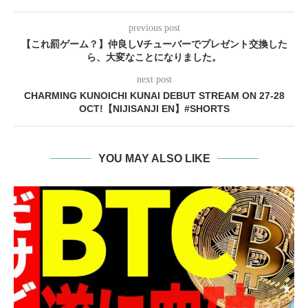
previous post
【これ罰ゲーム？】仲良しVチューバーでプレゼント交換した
ら、大変なことになりました。
next post
CHARMING KUNOICHI KUNAI DEBUT STREAM ON 27-28
OCT!【NIJISANJI EN】#SHORTS
YOU MAY ALSO LIKE