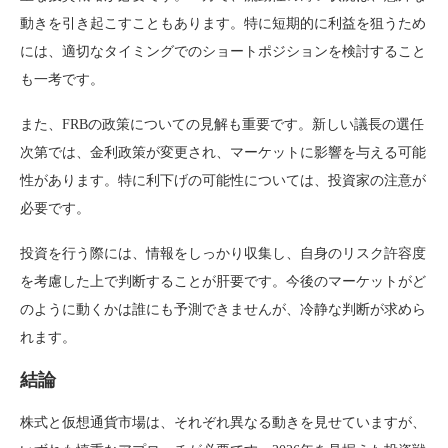
動きを引き起こすこともあります。特に短期的に利益を狙うため
には、適切なタイミングでのショートポジションを検討すること
も一考です。
また、FRBの政策についての見解も重要です。新しい議長の選任
次第では、金利政策が変更され、マーケットに影響を与える可能
性があります。特に利下げの可能性については、投資家の注意が
必要です。
投資を行う際には、情報をしっかり収集し、自身のリスク許容度
を考慮した上で判断することが肝要です。今後のマーケットがど
のように動くかは誰にも予測できませんが、冷静な判断が求めら
れます。
結論
株式と仮想通貨市場は、それぞれ異なる動きを見せていますが、