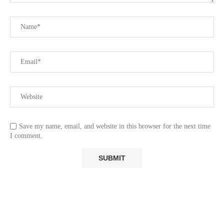
Save my name, email, and website in this browser for the next time
I comment.