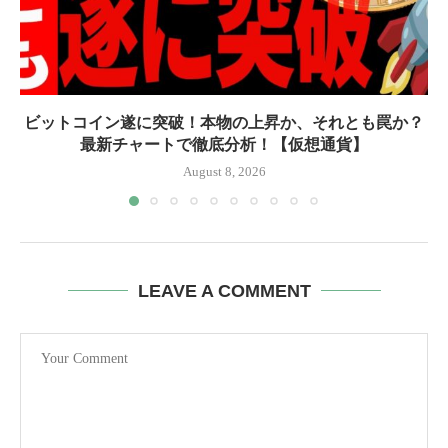
ビットコイン遂に突破！本物の上昇か、それとも罠か？
最新チャートで徹底分析！【仮想通貨】
August 8, 2026
LEAVE A COMMENT