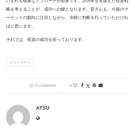
いずれも慎重なアプローチが必要です。2026年を見据えた投資戦
略を考えることが、成功への鍵となります。皆さんも、今後のマ
ーケットの動向に注目しながら、冷静に判断を行っていただけれ
ばと思います。
それでは、投資の成功を祈っております。
ビットコイン
0 comments
0
ATSU