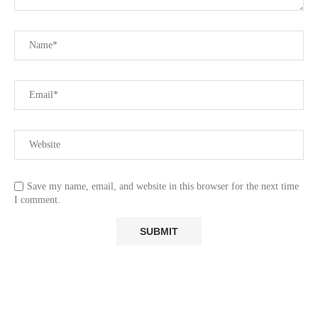
Save my name, email, and website in this browser for the next time
I comment.