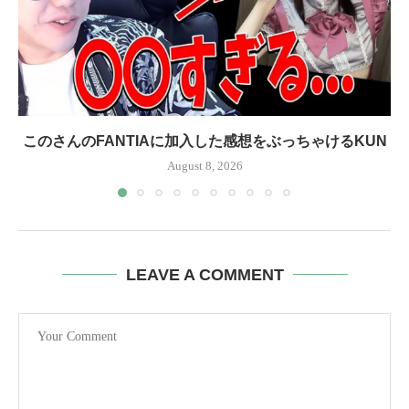
このさんのFANTIAに加入した感想をぶっちゃけるKUN
August 8, 2026
LEAVE A COMMENT