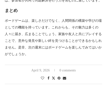
は、参加者が共同で問題解決を行う力を育むのに適しています。
まとめ
ボードゲームは、楽しさだけでなく、人間関係の構築や学びの場
としての機能を持っています。これからも、その魅力は多くの
人々に届き、広まることでしょう。家族や友人と共にプレイする
ことで、意外な発見や新しい絆を見つけることができるかもしれ
ません。是非、次の週末にはボードゲームを楽しんでみてはいか
がでしょうか。
April 9, 2026
0 comments