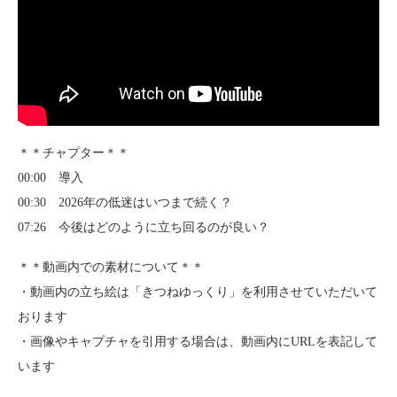
＊＊チャプター＊＊
00:00 導入
00:30 2026年の低迷はいつまで続く？
07:26 今後はどのように立ち回るのが良い？
＊＊動画内での素材について＊＊
・動画内の立ち絵は「きつねゆっくり」を利用させていただいて
おります
・画像やキャプチャを引用する場合は、動画内にURLを表記して
います