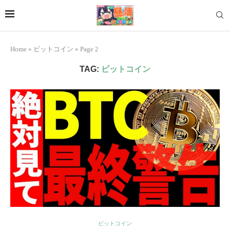
Home
»
ビットコイン
»
Page 2
TAG:
ビットコイン
ビットコイン