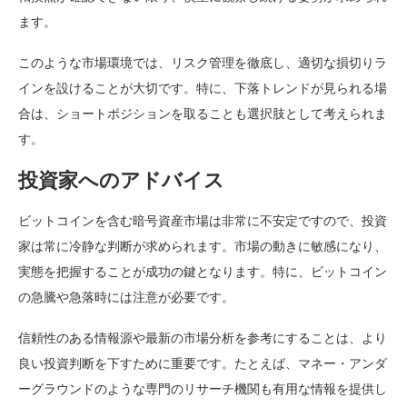
ます。
このような市場環境では、リスク管理を徹底し、適切な損切りラ
インを設けることが大切です。特に、下落トレンドが見られる場
合は、ショートポジションを取ることも選択肢として考えられま
す。
投資家へのアドバイス
ビットコインを含む暗号資産市場は非常に不安定ですので、投資
家は常に冷静な判断が求められます。市場の動きに敏感になり、
実態を把握することが成功の鍵となります。特に、ビットコイン
の急騰や急落時には注意が必要です。
信頼性のある情報源や最新の市場分析を参考にすることは、より
良い投資判断を下すために重要です。たとえば、マネー・アンダ
ーグラウンドのような専門のリサーチ機関も有用な情報を提供し