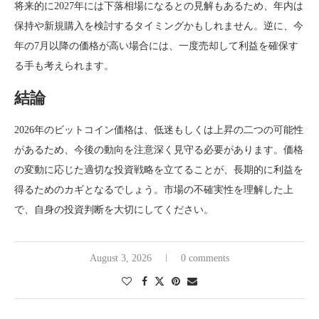
将来的に2027年には下落相場になるとの見解もあるため、年内は
保持や新規購入を検討するタイミングかもしれません。逆に、今
年の7月以降の価格が高い場合には、一度売却して利益を確保す
る手も考えられます。
結論
2026年のビットコイン価格は、低迷もしくは上昇の二つの可能性
があるため、今後の動向を注意深く見守る必要があります。価格
の変動に応じた適切な投資戦略を立てることが、長期的に利益を
得るためのカギとなるでしょう。市場の不確実性を理解した上
で、自身の投資判断を大切にしてください。
August 3, 2026
0 comments