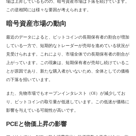
場は上昇しているものの、暗号資産市場は下落を続けています。
この逆相関には様々な要因が考えられます。
暗号資産市場の動向
最近のデータによると、ビットコインの長期保有者の割合が増加
している一方で、短期的なトレーダーが売却を進めている状況が
見受けられます。これにより、市場全体での長期保有者の割合が
上がっています。この現象は、短期保有者が売却し続けているこ
とが原因であり、新たな購入者がいないため、全体としての価格
の下落を招いています。
また、先物市場でもオープンインタレスト（OI）が減少してお
り、ビットコインの取引量が低迷しています。この低迷が価格に
影響を与えている可能性が高いです。
PCEと物価上昇の影響