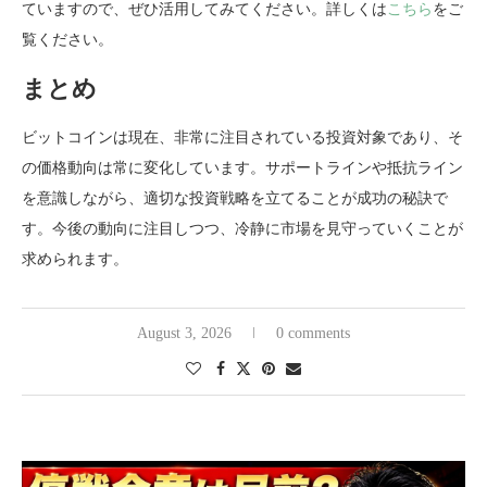
ていますので、ぜひ活用してみてください。詳しくは
こちら
をご
覧ください。
まとめ
ビットコインは現在、非常に注目されている投資対象であり、そ
の価格動向は常に変化しています。サポートラインや抵抗ライン
を意識しながら、適切な投資戦略を立てることが成功の秘訣で
す。今後の動向に注目しつつ、冷静に市場を見守っていくことが
求められます。
August 3, 2026
0 comments