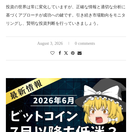
投資の世界は常に変化していますが、正確な情報と適切な分析に
基づくアプローチが成功への鍵です。引き続き市場動向をモニタ
リングし、賢明な投資判断を行っていきましょう。
August 3, 2026
0 comments