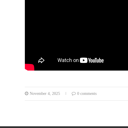
November 4, 2025
0 comments