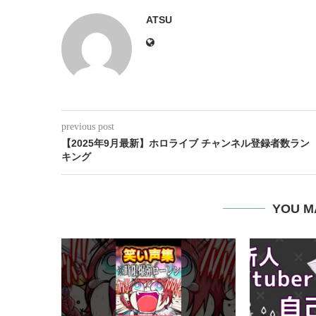
ATSU
previous post
【2025年9月最新】ホロライブ チャンネル登録者数ラン
キング
YOU M