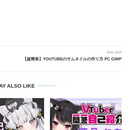
next post
【超簡単】YOUTUBEのサムネイルの作り方 PC GIMP
AY ALSO LIKE