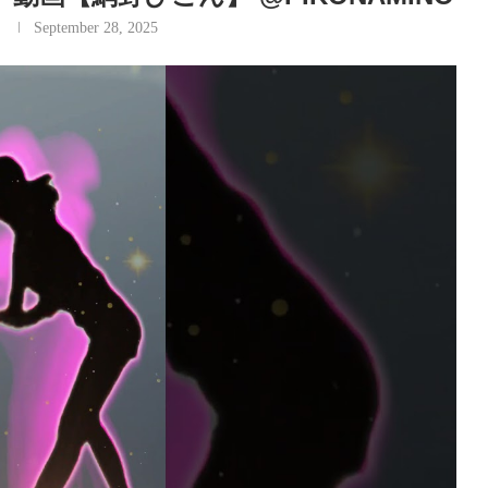
September 28, 2025