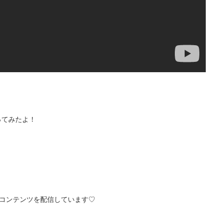
ってみたよ！
ブやコンテンツを配信しています♡